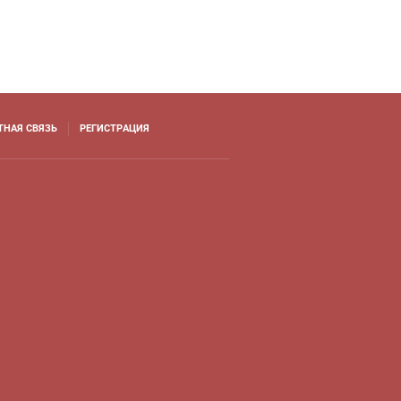
ТНАЯ СВЯЗЬ
РЕГИСТРАЦИЯ