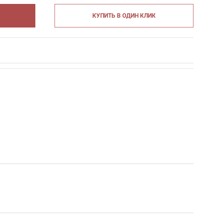
КУПИТЬ В ОДИН КЛИК