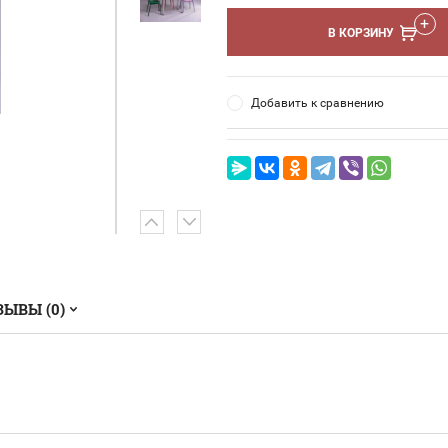
В КОРЗИНУ
Добавить к сравнению
ЗЫВЫ (0)