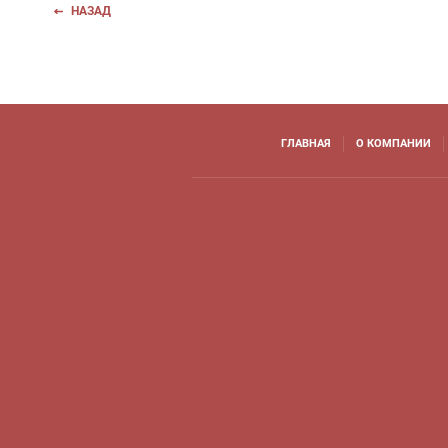
НАЗАД
ГЛАВНАЯ
О КОМПАНИИ