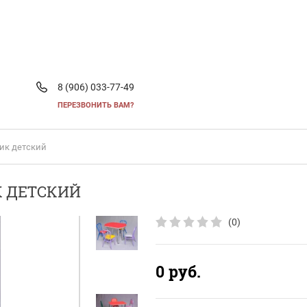
8 (906) 033-77-49
ПЕРЕЗВОНИТЬ ВАМ?
тик детский
К ДЕТСКИЙ
(0)
0
руб.