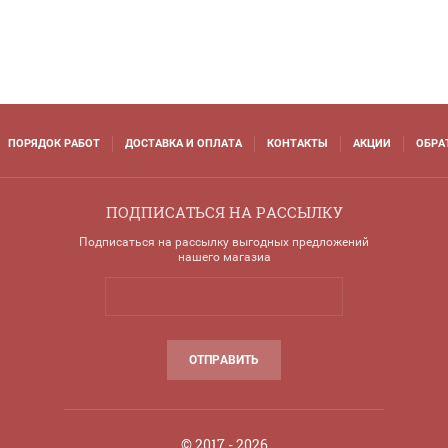
ПОРЯДОК РАБОТ
ДОСТАВКА И ОПЛАТА
КОНТАКТЫ
АКЦИИ
ОБРА
ПОДПИСАТЬСЯ НА РАССЫЛКУ
Подписаться на рассылку выгодных предложений
нашего магазиа
ОТПРАВИТЬ
© 2017 - 2026