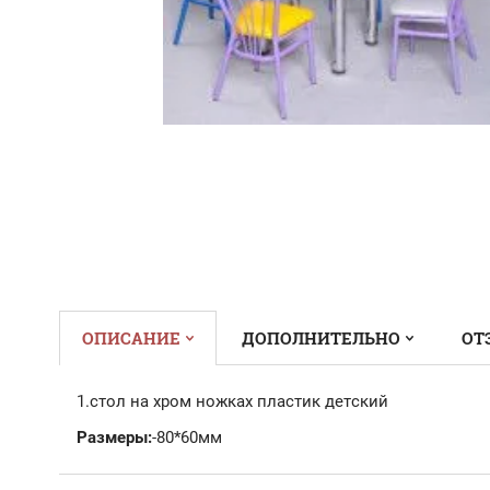
ОПИСАНИЕ
ДОПОЛНИТЕЛЬНО
ОТ
1.стол на хром ножках пластик детский
Размеры:
-80*60мм